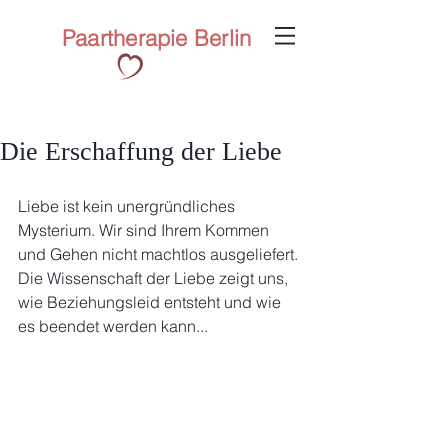
Paartherapie Berlin
Die Erschaffung der Liebe
Liebe ist kein unergründliches 
Mysterium. Wir sind Ihrem Kommen 
und Gehen nicht machtlos ausgeliefert. 
Die Wissenschaft der Liebe zeigt uns, 
wie Beziehungsleid entsteht und wie 
es beendet werden kann...